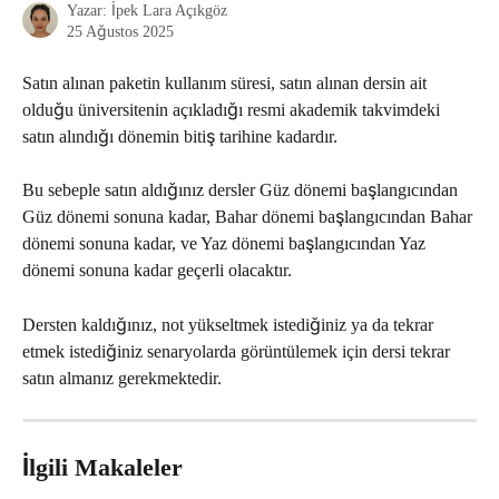
Yazar:
İpek Lara Açıkgöz
25 Ağustos 2025
Satın alınan paketin kullanım süresi, satın alınan dersin ait 
olduğu üniversitenin açıkladığı resmi akademik takvimdeki 
satın alındığı dönemin bitiş tarihine kadardır.
Bu sebeple satın aldığınız dersler Güz dönemi başlangıcından 
Güz dönemi sonuna kadar, Bahar dönemi başlangıcından Bahar 
dönemi sonuna kadar, ve Yaz dönemi başlangıcından Yaz 
dönemi sonuna kadar geçerli olacaktır.
Dersten kaldığınız, not yükseltmek istediğiniz ya da tekrar 
etmek istediğiniz senaryolarda görüntülemek için dersi tekrar 
satın almanız gerekmektedir. 
İlgili Makaleler