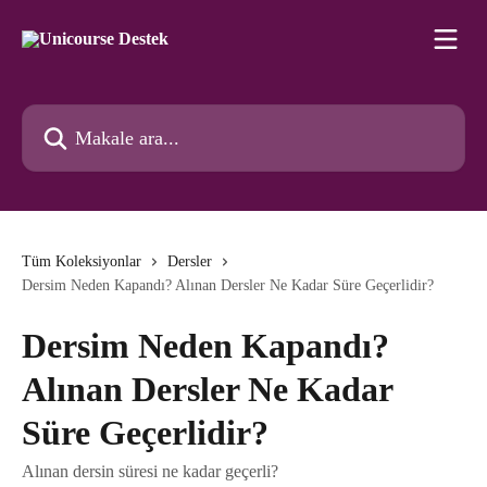
Ana içeriğe geç
Makale ara...
Tüm Koleksiyonlar
Dersler
Dersim Neden Kapandı? Alınan Dersler Ne Kadar Süre Geçerlidir?
Dersim Neden Kapandı?
Alınan Dersler Ne Kadar
Süre Geçerlidir?
Alınan dersin süresi ne kadar geçerli?